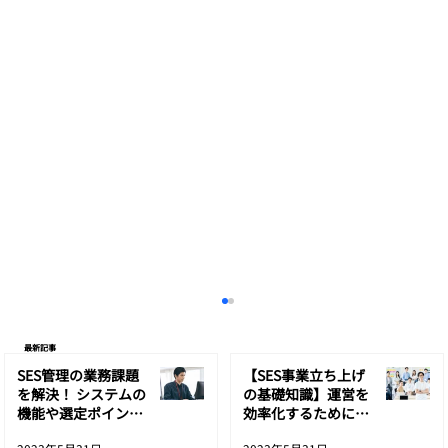
最新記事
SES管理の業務課題
【SES事業立ち上げ
を解決！ システムの
の基礎知識】運営を
機能や選定ポイント
効率化するために必
も解説
要な物・準備とは