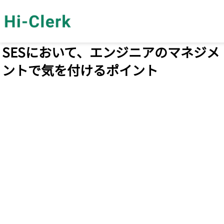
2023年4月12日
SESにおいて、エンジニアのマネジメ
ントで気を付けるポイント