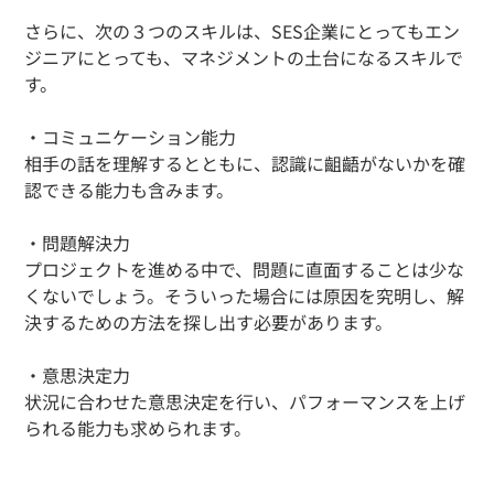
さらに、次の３つのスキルは、SES企業にとってもエン
ジニアにとっても、マネジメントの土台になるスキルで
す。
・コミュニケーション能力
相手の話を理解するとともに、認識に齟齬がないかを確
認できる能力も含みます。
・問題解決力
プロジェクトを進める中で、問題に直面することは少な
くないでしょう。そういった場合には原因を究明し、解
決するための方法を探し出す必要があります。
・意思決定力
状況に合わせた意思決定を行い、パフォーマンスを上げ
られる能力も求められます。