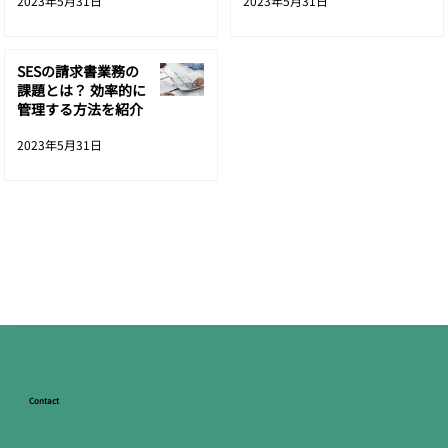
2023年5月31日
2023年5月31日
SESの請求書業務の
請求業務のアウトソーシングのメリッ
課題とは？ 効率的に
管理する方法を紹介
ト、デメリット
2023年5月31日
Contact