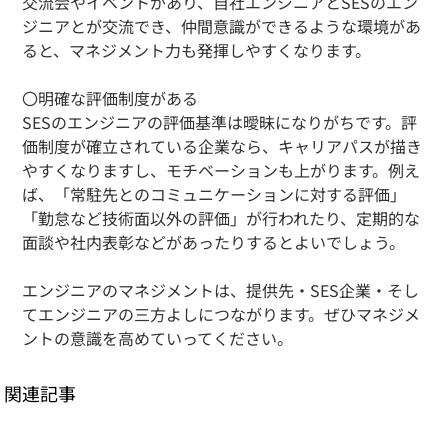
交流会やイベントがあり、自社エンジニアとSESのエン
ジニアとが交流でき、仲間意識ができるような環境があ
ると、マネジメント力も発揮しやすくなります。
〇明確な評価制度がある
SESのエンジニアの評価基準は曖昧になりがちです。評
価制度が確立されている企業なら、キャリアパスが描き
やすくなりますし、モチベーションも上がります。例え
ば、「常駐先とのコミュニケーションに対する評価」
「勤怠など技術面以外の評価」が行われたり、定期的な
面談や社内表彰などがあったりするとよいでしょう。
エンジニアのマネジメントは、提供先・SES企業・そし
てエンジニアの三方よしにつながります。ぜひマネジメ
ントの意識を高めていってください。
関連記事