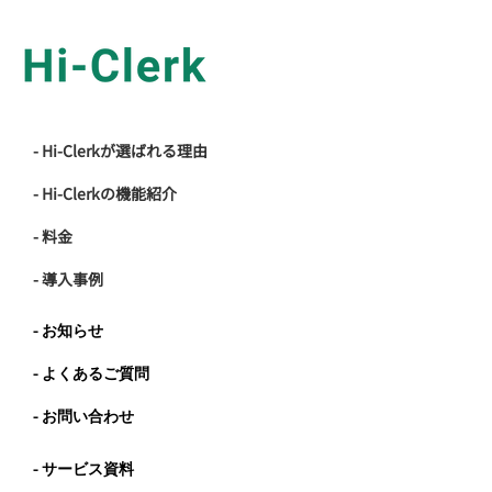
Hi-Clerkが選ばれる理由
Hi-Clerkの機能紹介
料金
導入事例
お知らせ
よくあるご質問
お問い合わせ
サービス資料